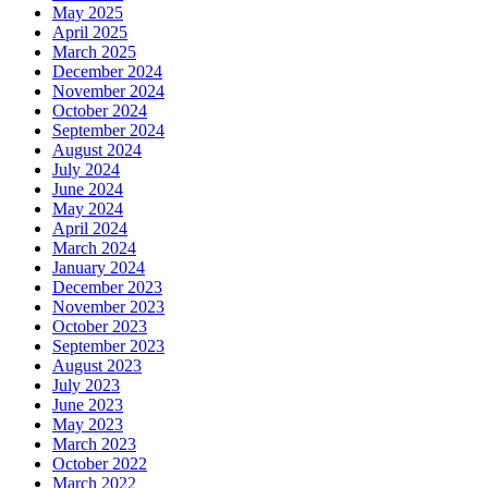
May 2025
April 2025
March 2025
December 2024
November 2024
October 2024
September 2024
August 2024
July 2024
June 2024
May 2024
April 2024
March 2024
January 2024
December 2023
November 2023
October 2023
September 2023
August 2023
July 2023
June 2023
May 2023
March 2023
October 2022
March 2022