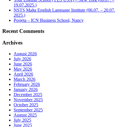
19.07.2025.)
NSTS Malta English Language Institute (06.07. – 20.07.
2025.)
Posjeta – ICN Business School, Nancy
Recent Comments
Archives
August 2026
July 2026
June 2026
May 2026
April 2026
March 2026
February 2026
January 2026
December 2025
November 2025
October 2025
September 2025
August 2025
July 2025
June 2025