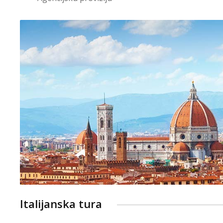
Italijanska tura