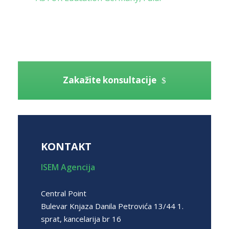
Zakažite konsultacije
KONTAKT
ISEM Agencija
Central Point
Bulevar Knjaza Danila Petrovića 13/44 1.
sprat, kancelarija br 16