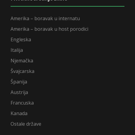
Amerika – boravak u internatu
Amerika – boravak u host porodici
Engleska
Italija
Njemačka
Švajcarska
Španija
Austrija
Francuska
Kanada
Ostale države