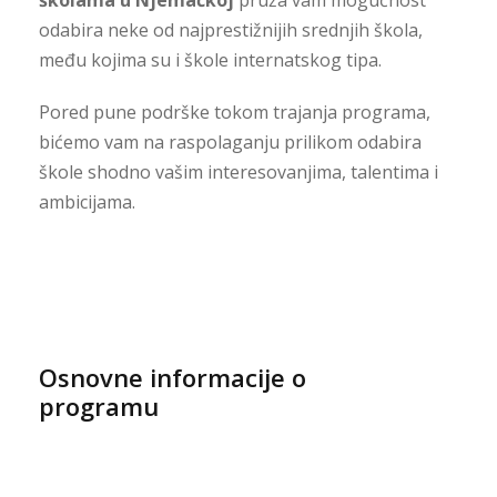
odabira neke od najprestižnijih srednjih škola,
među kojima su i škole internatskog tipa.
Pored pune podrške tokom trajanja programa,
bićemo vam na raspolaganju prilikom odabira
škole shodno vašim interesovanjima, talentima i
ambicijama.
Osnovne informacije o
programu