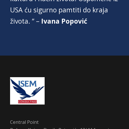
USA ću sigurno pamtiti do kraja
života. ” –
Ivana Popović
Central Point