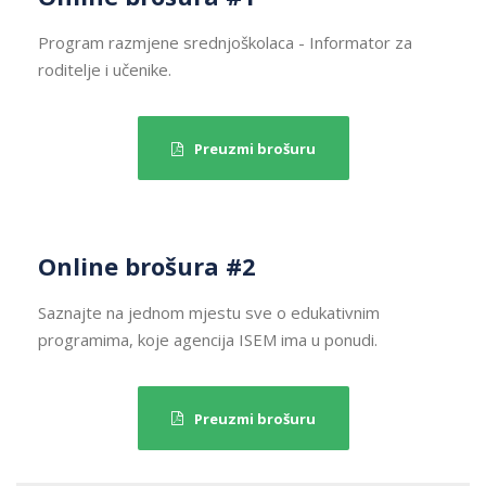
Program razmjene srednjoškolaca - Informator za
roditelje i učenike.
Preuzmi brošuru
Online brošura #2
Saznajte na jednom mjestu sve o edukativnim
programima, koje agencija ISEM ima u ponudi.
Preuzmi brošuru