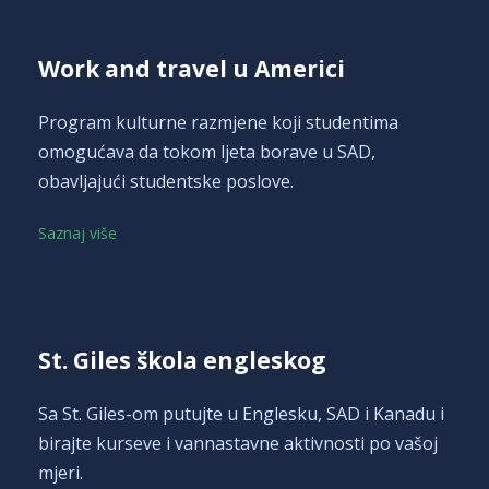
Work and travel u Americi
Program kulturne razmjene koji studentima
omogućava da tokom ljeta borave u SAD,
obavljajući studentske poslove.
Saznaj više
St. Giles škola engleskog
Sa St. Giles-om putujte u Englesku, SAD i Kanadu i
birajte kurseve i vannastavne aktivnosti po vašoj
mjeri.