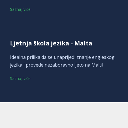
Saznaj više
Ljetnja škola jezika - Malta
Idealna prilika da se unaprijedi znanje engleskog
jezika i provede nezaboravno ljeto na Malti!
Saznaj više