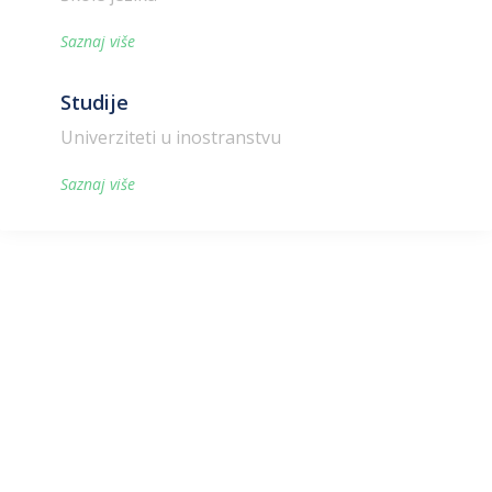
Saznaj više
Studije
Univerziteti u inostranstvu
Saznaj više