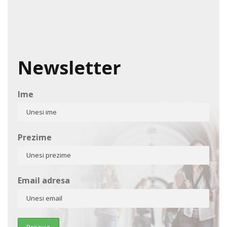
Newsletter
Ime
Prezime
Email adresa