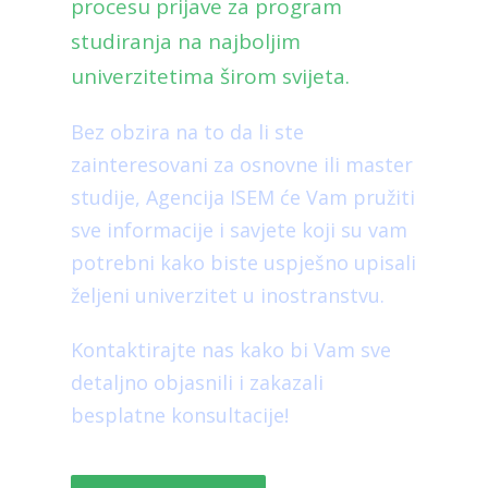
procesu prijave za program
studiranja na najboljim
univerzitetima širom svijeta.
Bez obzira na to da li ste
zainteresovani za osnovne ili master
studije, Agencija ISEM će Vam pružiti
sve informacije i savjete koji su vam
potrebni kako biste uspješno upisali
željeni univerzitet u inostranstvu.
Kontaktirajte nas kako bi Vam sve
detaljno objasnili i zakazali
besplatne konsultacije!