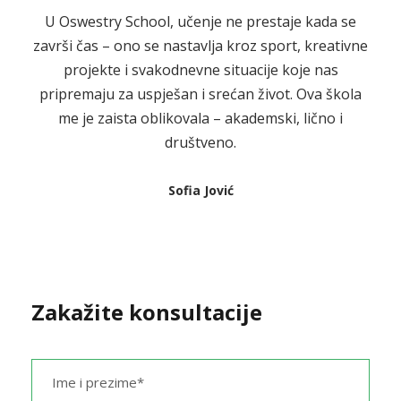
U Oswestry School, učenje ne prestaje kada se
završi čas – ono se nastavlja kroz sport, kreativne
projekte i svakodnevne situacije koje nas
pripremaju za uspješan i srećan život. Ova škola
me je zaista oblikovala – akademski, lično i
društveno.
Sofia Jović
Zakažite konsultacije