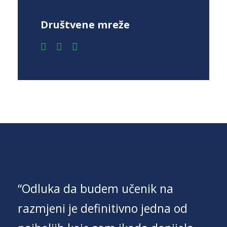
Društvene mreže
“Odluka da budem učenik na
razmjeni je definitivno jedna od