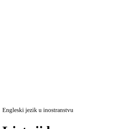
Engleski jezik u inostranstvu