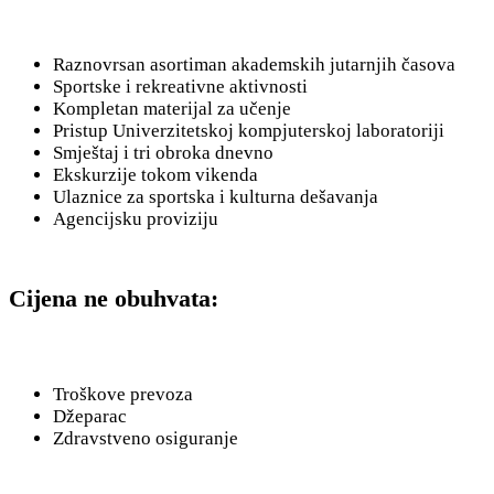
Raznovrsan asortiman akademskih jutarnjih časova
Sportske i rekreativne aktivnosti
Kompletan materijal za učenje
Pristup Univerzitetskoj kompjuterskoj laboratoriji
Smještaj i tri obroka dnevno
Ekskurzije tokom vikenda
Ulaznice za sportska i kulturna dešavanja
Agencijsku proviziju
Cijena ne obuhvata:
Troškove prevoza
Džeparac
Zdravstveno osiguranje