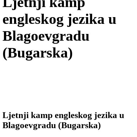
Ljetnji kamp
engleskog jezika u
Blagoevgradu
(Bugarska)
Ljetnji kamp engleskog jezika u
Blagoevgradu (Bugarska)