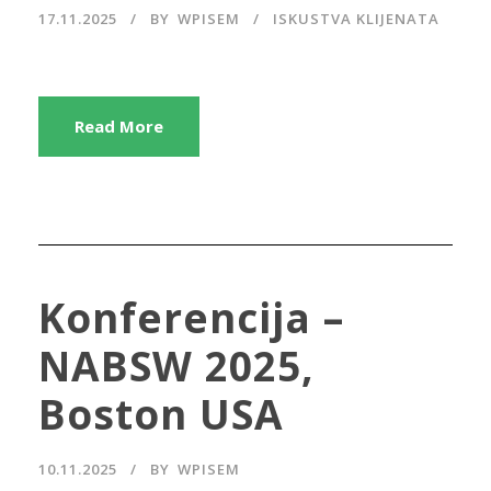
17.11.2025
BY
WPISEM
ISKUSTVA KLIJENATA
Read More
Konferencija –
NABSW 2025,
Boston USA
10.11.2025
BY
WPISEM