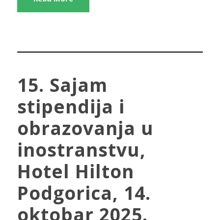
15. Sajam
stipendija i
obrazovanja u
inostranstvu,
Hotel Hilton
Podgorica, 14.
oktobar 2025.