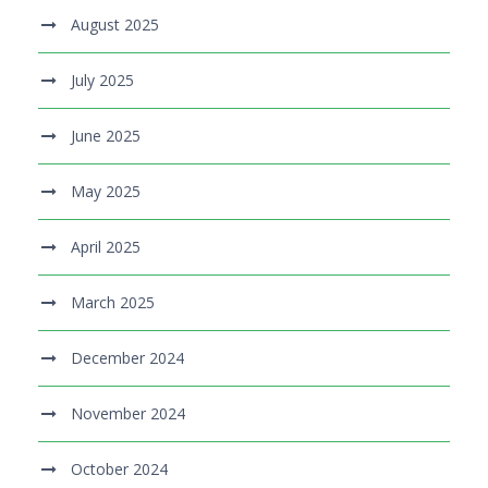
August 2025
July 2025
June 2025
May 2025
April 2025
March 2025
December 2024
November 2024
October 2024