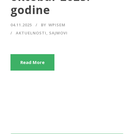
godine
04.11.2025
BY
WPISEM
AKTUELNOSTI
,
SAJMOVI
Read More