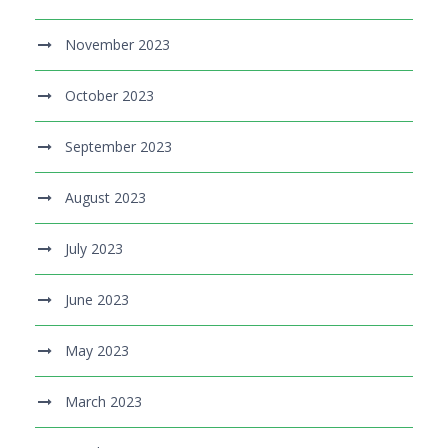
November 2023
October 2023
September 2023
August 2023
July 2023
June 2023
May 2023
March 2023