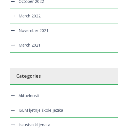
October 2022
March 2022
November 2021
March 2021
Categories
Aktuelnosti
ISEM ljetnje škole jezika
Iskustva klijenata