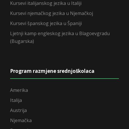
Kursevi italijanskog jezika u Italiji
Kursevi njemačkog jezika u Njemačkoj
Kursevi španskog jezika u Španiji
Ljetnji kamp engleskog jezika u Blagoevgradu
(Bugarska)
Program razmjene srednjoškolaca
Amerika
Italija
Austrija
Njemačka