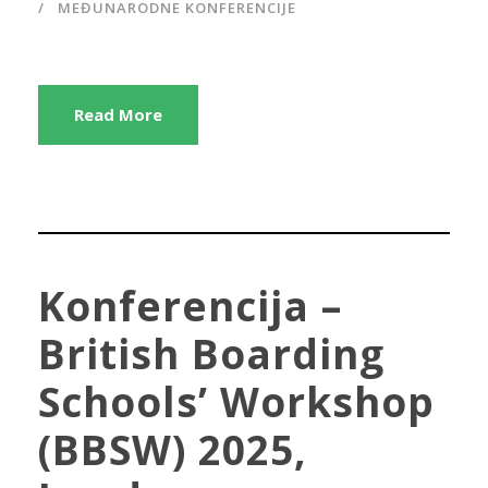
MEĐUNARODNE KONFERENCIJE
Read More
Konferencija –
British Boarding
Schools’ Workshop
(BBSW) 2025,