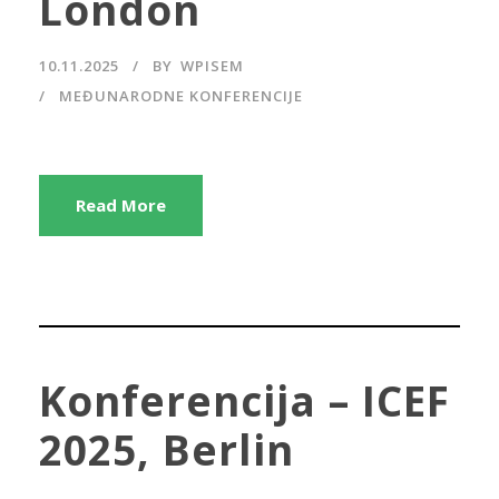
London
10.11.2025
BY
WPISEM
MEĐUNARODNE KONFERENCIJE
Read More
Konferencija – ICEF
2025, Berlin