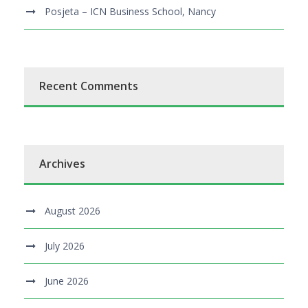
Posjeta – ICN Business School, Nancy
Recent Comments
Archives
August 2026
July 2026
June 2026