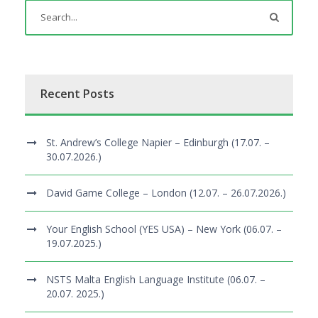
Recent Posts
St. Andrew’s College Napier – Edinburgh (17.07. –
30.07.2026.)
David Game College – London (12.07. – 26.07.2026.)
Your English School (YES USA) – New York (06.07. –
19.07.2025.)
NSTS Malta English Language Institute (06.07. –
20.07. 2025.)