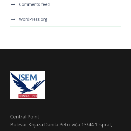
Comments feed
WordPress.org
Central Point
Bulevar Knjaza Danila Petrovića 13/44 1. sprat,