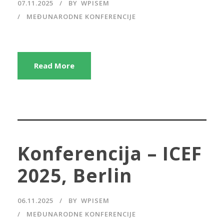
07.11.2025
BY
WPISEM
MEĐUNARODNE KONFERENCIJE
Read More
Konferencija – ICEF
2025, Berlin
06.11.2025
BY
WPISEM
MEĐUNARODNE KONFERENCIJE