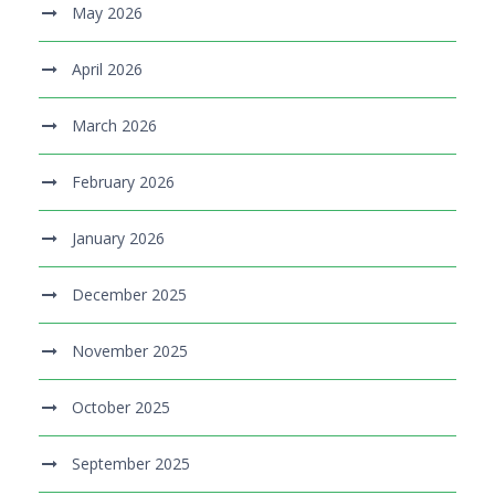
May 2026
April 2026
March 2026
February 2026
January 2026
December 2025
November 2025
October 2025
September 2025