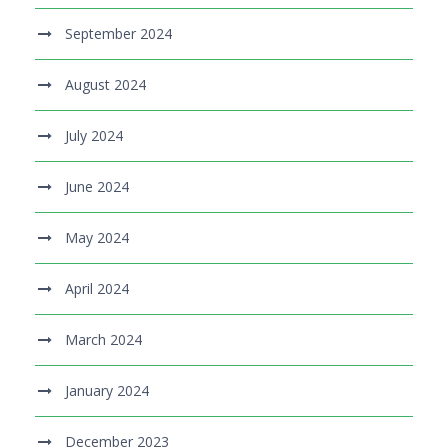
September 2024
August 2024
July 2024
June 2024
May 2024
April 2024
March 2024
January 2024
December 2023