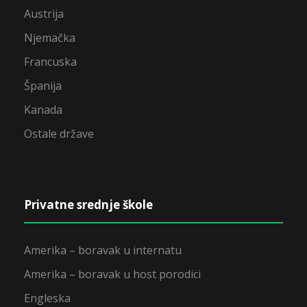
Austrija
Njemačka
Francuska
Španija
Kanada
Ostale države
Privatne srednje škole
Amerika – boravak u internatu
Amerika – boravak u host porodici
Engleska