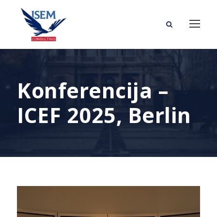
Konferencija –
ICEF 2025, Berlin