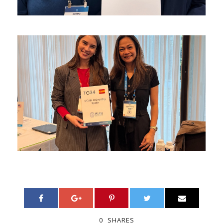
0
SHARES