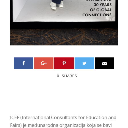
0
SHARES
ICEF (International Consultants for Education and
Fairs) je međunarodna organizacija koja se bavi