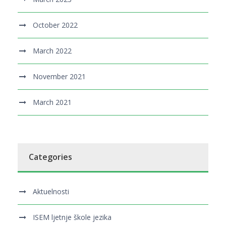
October 2022
March 2022
November 2021
March 2021
Categories
Aktuelnosti
ISEM ljetnje škole jezika