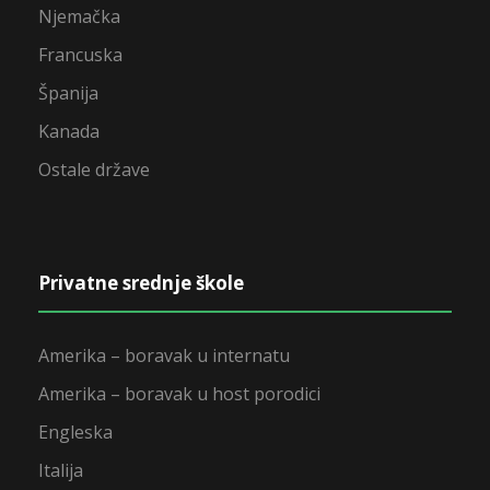
Njemačka
Francuska
Španija
Kanada
Ostale države
Privatne srednje škole
Amerika – boravak u internatu
Amerika – boravak u host porodici
Engleska
Italija