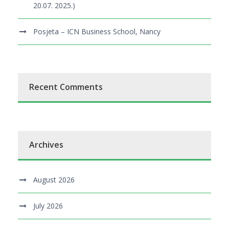
20.07. 2025.)
Posjeta – ICN Business School, Nancy
Recent Comments
Archives
August 2026
July 2026