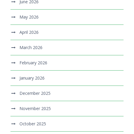
June 2026
May 2026
April 2026
March 2026
February 2026
January 2026
December 2025
November 2025
October 2025