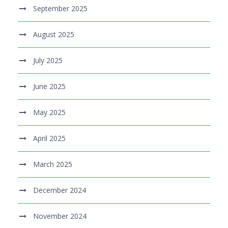
September 2025
August 2025
July 2025
June 2025
May 2025
April 2025
March 2025
December 2024
November 2024