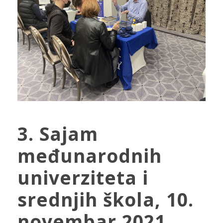
3. Sajam
međunarodnih
univerziteta i
srednjih škola, 10.
novembar 2021.