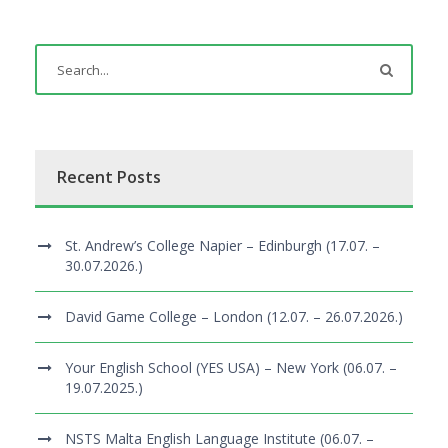
Recent Posts
St. Andrew’s College Napier – Edinburgh (17.07. –
30.07.2026.)
David Game College – London (12.07. – 26.07.2026.)
Your English School (YES USA) – New York (06.07. –
19.07.2025.)
NSTS Malta English Language Institute (06.07. –