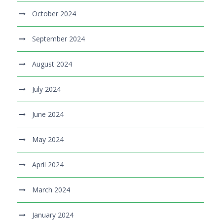
October 2024
September 2024
August 2024
July 2024
June 2024
May 2024
April 2024
March 2024
January 2024