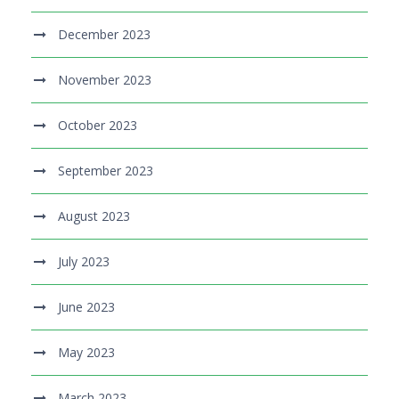
December 2023
November 2023
October 2023
September 2023
August 2023
July 2023
June 2023
May 2023
March 2023