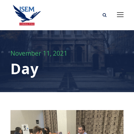
November 11, 2021
Day