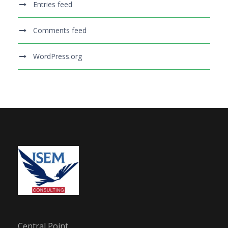
Entries feed
Comments feed
WordPress.org
Central Point