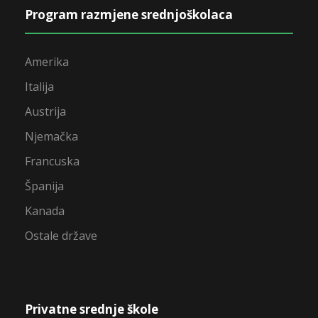
Program razmjene srednjoškolaca
Amerika
Italija
Austrija
Njemačka
Francuska
Španija
Kanada
Ostale države
Privatne srednje škole