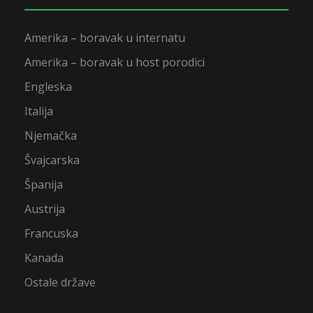
Amerika – boravak u internatu
Amerika – boravak u host porodici
Engleska
Italija
Njemačka
Švajcarska
Španija
Austrija
Francuska
Kanada
Ostale države