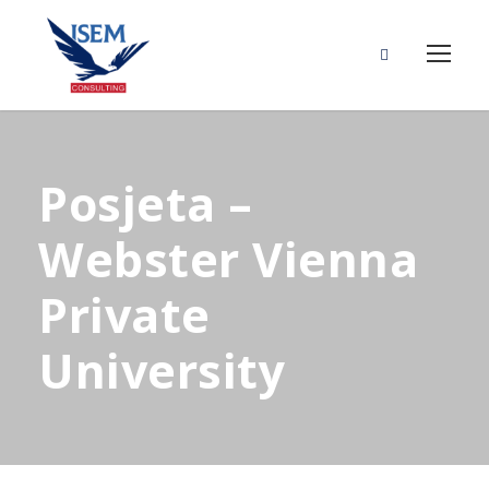
Posjeta –
Webster Vienna
Private
University