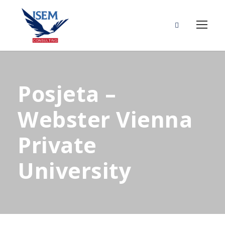
Posjeta –
Webster Vienna
Private
University