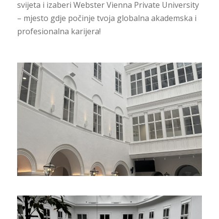
svijeta i izaberi
Webster Vienna Private University
– mjesto gdje počinje tvoja globalna akademska i
profesionalna karijera!