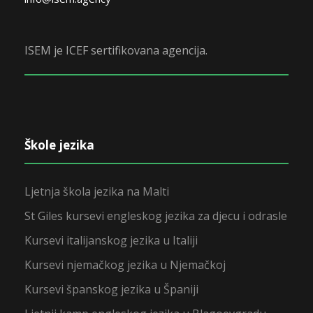
ISEM je ICEF sertifikovana agencija.
Škole jezika
Ljetnja škola jezika na Malti
St Giles kursevi engleskog jezika za djecu i odrasle
Kursevi italijanskog jezika u Italiji
Kursevi njemačkog jezika u Njemačkoj
Kursevi španskog jezika u Španiji