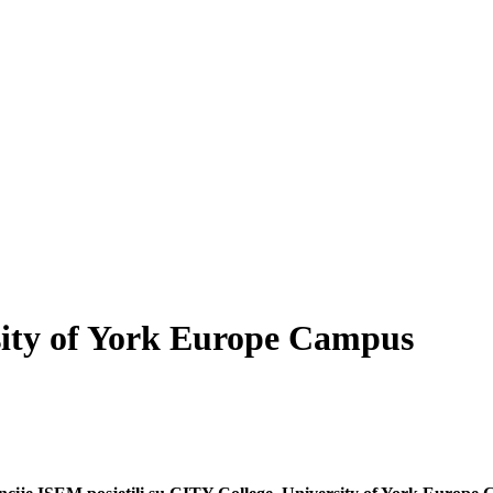
sity of York Europe Campus