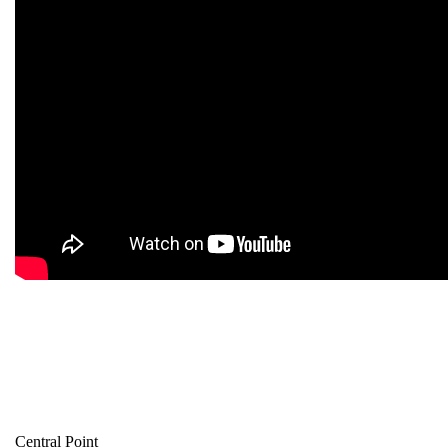
Central Point