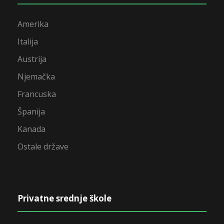
Amerika
Italija
Austrija
Njemačka
Francuska
Španija
Kanada
Ostale države
Privatne srednje škole