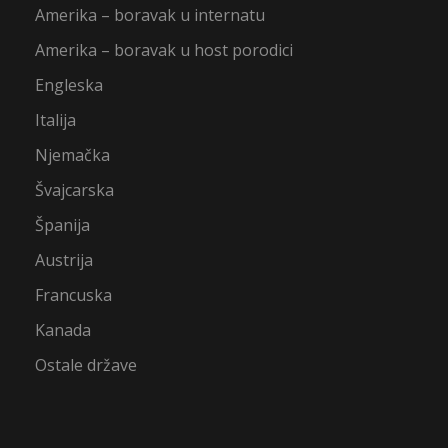
Amerika – boravak u internatu
Amerika – boravak u host porodici
Engleska
Italija
Njemačka
Švajcarska
Španija
Austrija
Francuska
Kanada
Ostale države