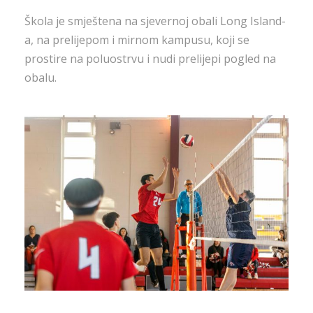
Škola je smještena na sjevernoj obali Long Island-
a, na prelijepom i mirnom kampusu, koji se
prostire na poluostrvu i nudi prelijepi pogled na
obalu.