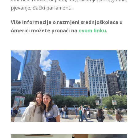
pjevanje, đački parlament…
Više informacija o razmjeni srednjoškolaca u
Americi možete pronaći na
ovom linku
.