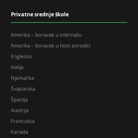
Privatne srednje škole
Amerika – boravak u internatu
Amerika – boravak u host porodici
Engleska
Italija
Njemačka
Švajcarska
Španija
Austrija
Francuska
Kanada