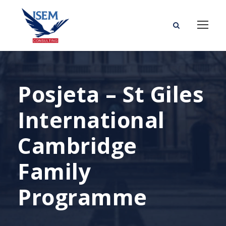
Posjeta – St Giles
International
Cambridge
Family
Programme