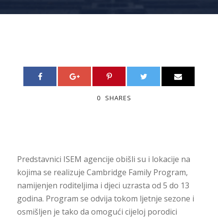
0
SHARES
Predstavnici ISEM agencije obišli su i lokacije na
kojima se realizuje Cambridge Family Program,
namijenjen roditeljima i djeci uzrasta od 5 do 13
godina. Program se odvija tokom ljetnje sezone i
osmišljen je tako da omogući cijeloj porodici