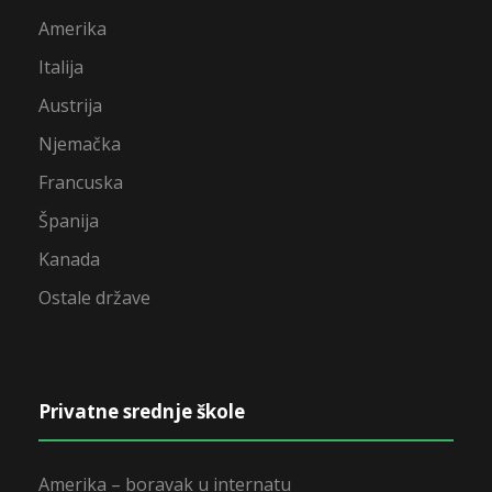
Amerika
Italija
Austrija
Njemačka
Francuska
Španija
Kanada
Ostale države
Privatne srednje škole
Amerika – boravak u internatu