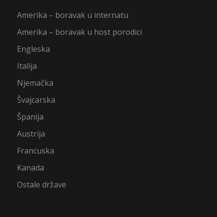
Amerika – boravak u internatu
Amerika – boravak u host porodici
Engleska
Italija
Njemačka
Švajcarska
Španija
Austrija
Francuska
Kanada
Ostale države