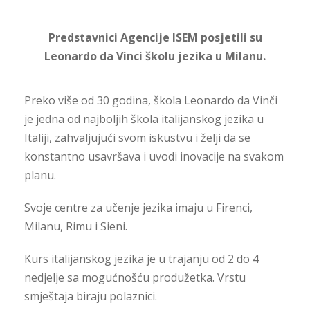
Predstavnici Agencije ISEM posjetili su
Leonardo da Vinci školu jezika u Milanu.
Preko više od 30 godina, škola Leonardo da Vinči
je jedna od najboljih škola italijanskog jezika u
Italiji, zahvaljujući svom iskustvu i želji da se
konstantno usavršava i uvodi inovacije na svakom
planu.
Svoje centre za učenje jezika imaju u Firenci,
Milanu, Rimu i Sieni.
Kurs italijanskog jezika je u trajanju od 2 do 4
nedjelje sa mogućnošću produžetka. Vrstu
smještaja biraju polaznici.