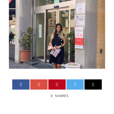
0
SHARES