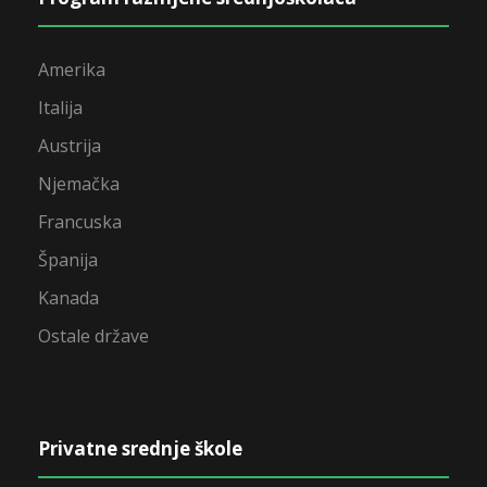
Amerika
Italija
Austrija
Njemačka
Francuska
Španija
Kanada
Ostale države
Privatne srednje škole