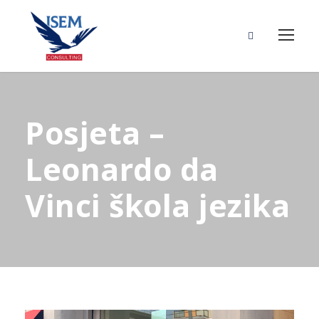
Posjeta –
Leonardo da
Vinci škola jezika