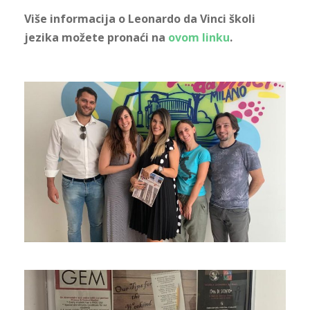
Više informacija o Leonardo da Vinci školi
jezika možete pronaći na
ovom linku
.