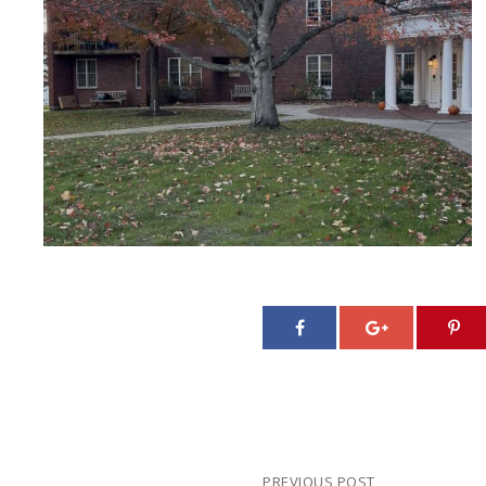
PREVIOUS POST