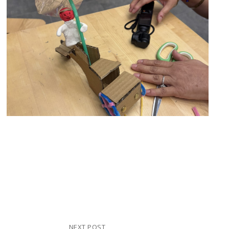
NEXT POST