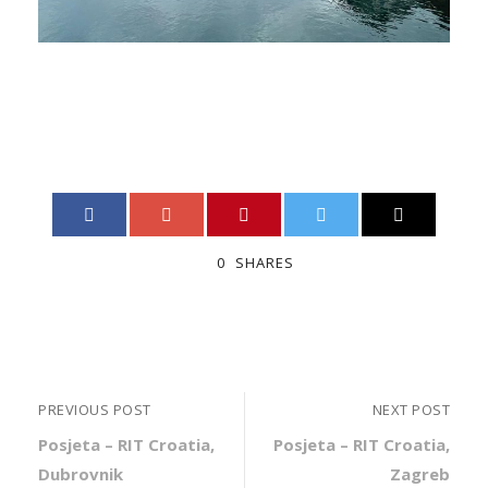
0
SHARES
PREVIOUS POST
NEXT POST
Posjeta – RIT Croatia,
Posjeta – RIT Croatia,
Dubrovnik
Zagreb