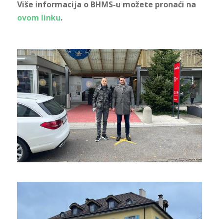
Više informacija o BHMS-u možete pronaći na
ovom linku
.