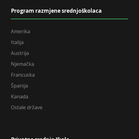
Program razmjene srednjoškolaca
Amerika
Italija
Austrija
Njemačka
Francuska
Španija
Kanada
Ostale države