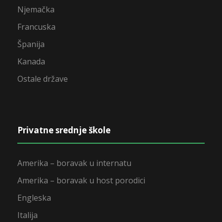
Njemačka
Francuska
Španija
Kanada
Ostale države
Privatne srednje škole
Amerika – boravak u internatu
Amerika – boravak u host porodici
Engleska
Italija