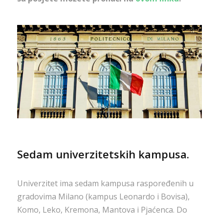
Sedam univerzitetskih kampusa.
Univerzitet ima sedam kampusa raspoređenih u
gradovima Milano (kampus Leonardo i Bovisa),
Komo, Leko, Kremona, Mantova i Pjaćenca. Do