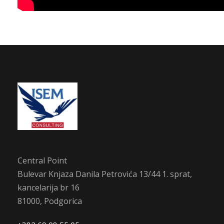
Central Point
Bulevar Knjaza Danila Petrovića 13/44 1. sprat,
kancelarija br 16
81000, Podgorica