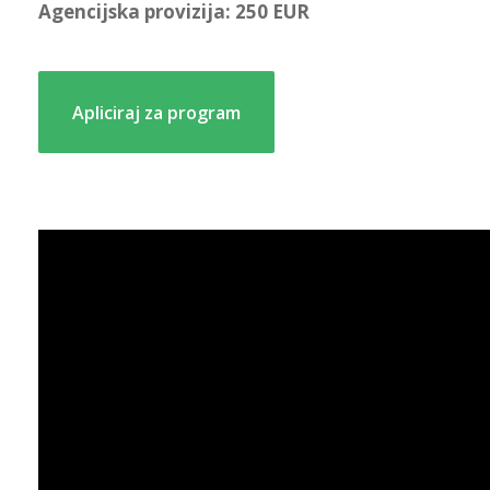
Agencijska provizija: 250 EUR
Apliciraj za program