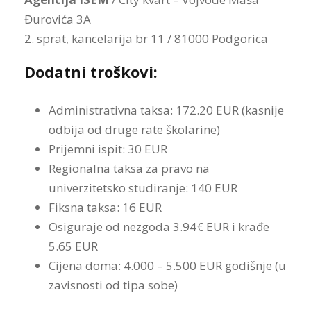
Đurovića 3A
2. sprat, kancelarija br 11 / 81000 Podgorica
Dodatni troškovi:
Administrativna taksa: 172.20 EUR (kasnije
odbija od druge rate školarine)
Prijemni ispit: 30 EUR
Regionalna taksa za pravo na
univerzitetsko studiranje: 140 EUR
Fiksna taksa: 16 EUR
Osiguraje od nezgoda 3.94€ EUR i krađe
5.65 EUR
Cijena doma: 4.000 – 5.500 EUR godišnje (u
zavisnosti od tipa sobe)