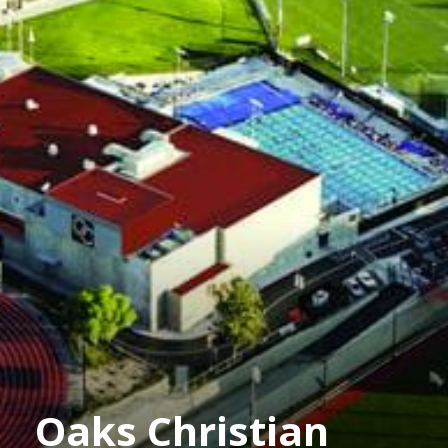
Oaks Christian