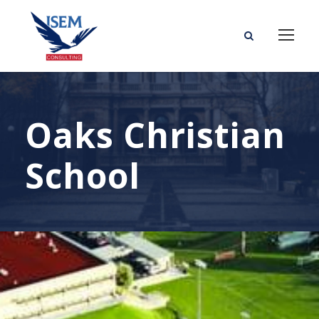
Oaks Christian
School