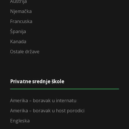
Austrija
Njemačka
Francuska
Španija
Kanada
Ostale države
Privatne srednje škole
Amerika – boravak u internatu
Amerika – boravak u host porodici
Engleska