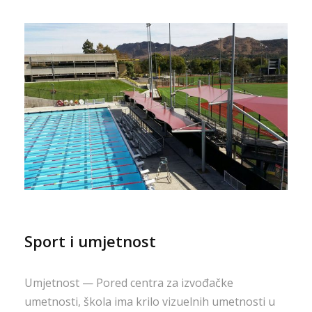
Sport i umjetnost
Umjetnost — Pored centra za izvođačke
umetnosti, škola ima krilo vizuelnih umetnosti u