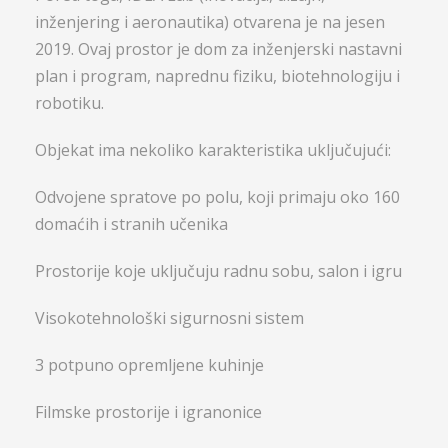
inženjering i aeronautika) otvarena je na jesen
2019. Ovaj prostor je dom za inženjerski nastavni
plan i program, naprednu fiziku, biotehnologiju i
robotiku.
Objekat ima nekoliko karakteristika uključujući:
Odvojene spratove po polu, koji primaju oko 160
domaćih i stranih učenika
Prostorije koje uključuju radnu sobu, salon i igru
Visokotehnološki sigurnosni sistem
3 potpuno opremljene kuhinje
Filmske prostorije i igranonice