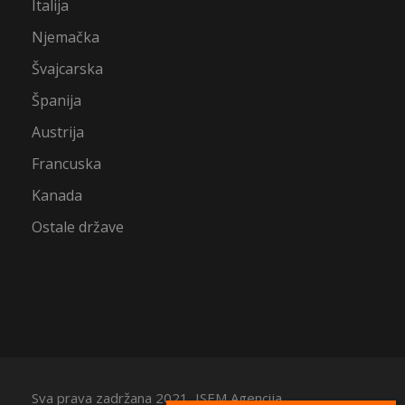
Italija
Njemačka
Švajcarska
Španija
Austrija
Francuska
Kanada
Ostale države
Sva prava zadržana 2021, ISEM Agencija