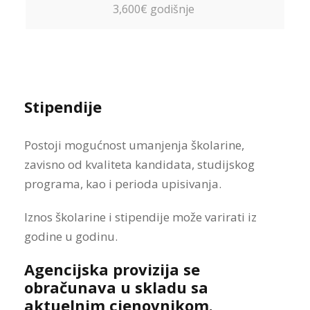
3,600€ godišnje
Stipendije
Postoji mogućnost umanjenja školarine,
zavisno od kvaliteta kandidata, studijskog
programa, kao i perioda upisivanja.
Iznos školarine i stipendije može varirati iz
godine u godinu.
Agencijska provizija se
obračunava u skladu sa
aktuelnim cjenovnikom.