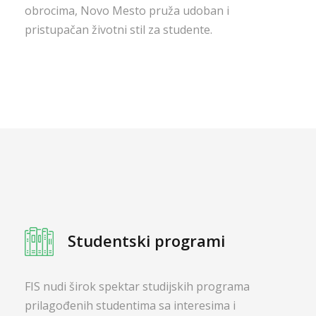
obrocima, Novo Mesto pruža udoban i
pristupačan životni stil za studente.
Studentski programi
FIS nudi širok spektar studijskih programa
prilagođenih studentima sa interesima i