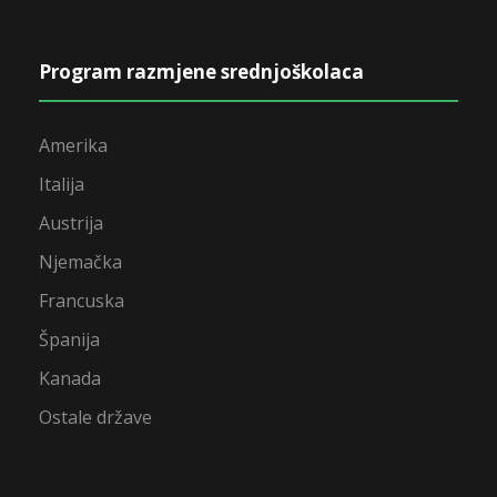
Program razmjene srednjoškolaca
Amerika
Italija
Austrija
Njemačka
Francuska
Španija
Kanada
Ostale države