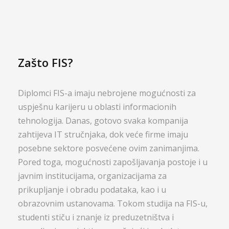
Zašto FIS?
Diplomci FIS-a imaju nebrojene mogućnosti za
uspješnu karijeru u oblasti informacionih
tehnologija. Danas, gotovo svaka kompanija
zahtijeva IT stručnjaka, dok veće firme imaju
posebne sektore posvećene ovim zanimanjima.
Pored toga, mogućnosti zapošljavanja postoje i u
javnim institucijama, organizacijama za
prikupljanje i obradu podataka, kao i u
obrazovnim ustanovama. Tokom studija na FIS-u,
studenti stiču i znanje iz preduzetništva i