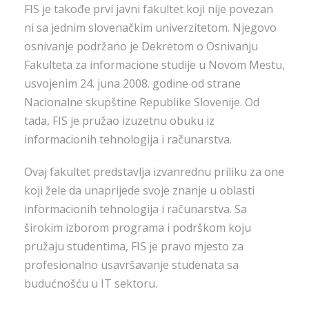
FIS je takođe prvi javni fakultet koji nije povezan
ni sa jednim slovenačkim univerzitetom. Njegovo
osnivanje podržano je Dekretom o Osnivanju
Fakulteta za informacione studije u Novom Mestu,
usvojenim 24. juna 2008. godine od strane
Nacionalne skupštine Republike Slovenije. Od
tada, FIS je pružao izuzetnu obuku iz
informacionih tehnologija i računarstva.
Ovaj fakultet predstavlja izvanrednu priliku za one
koji žele da unaprijede svoje znanje u oblasti
informacionih tehnologija i računarstva. Sa
širokim izborom programa i podrškom koju
pružaju studentima, FIS je pravo mjesto za
profesionalno usavršavanje studenata sa
budućnošću u IT sektoru.