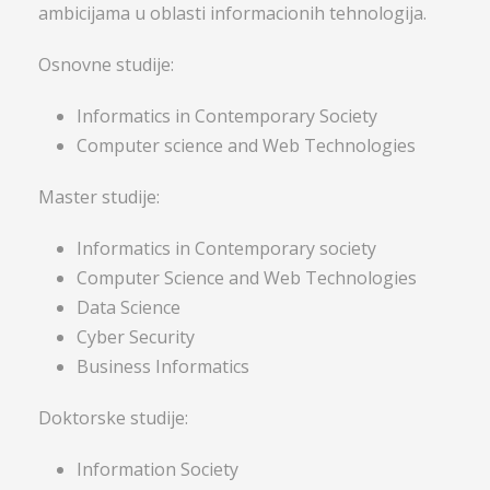
ambicijama u oblasti informacionih tehnologija.
Osnovne studije:
Informatics in Contemporary Society
Computer science and Web Technologies
Master studije:
Informatics in Contemporary society
Computer Science and Web Technologies
Data Science
Cyber Security
Business Informatics
Doktorske studije:
Information Society