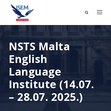
NSTS Malta
English
Language
Institute (14.07.
– 28.07. 2025.)