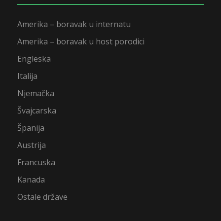
Amerika – boravak u internatu
Amerika – boravak u host porodici
Engleska
Italija
Njemačka
Švajcarska
Španija
Austrija
Francuska
Kanada
Ostale države