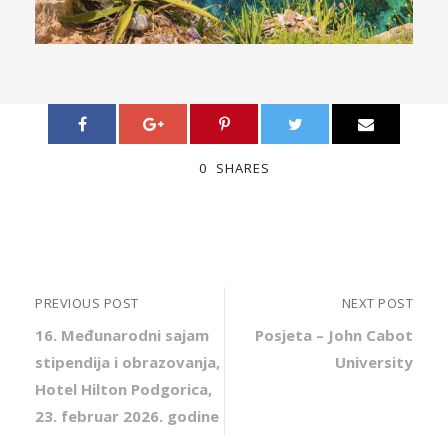
0
SHARES
PREVIOUS POST
NEXT POST
16. Međunarodni sajam
Posjeta – John Cabot
stipendija i obrazovanja,
University
Hotel Hilton Podgorica,
23. februar 2026. godine