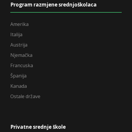
Program razmjene srednjoškolaca
Amerika
Italija
Austrija
Njemačka
Francuska
Španija
Kanada
Ostale države
Privatne srednje škole