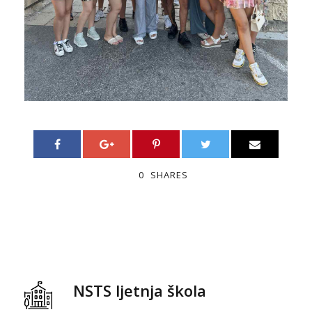
0
SHARES
NSTS ljetnja škola