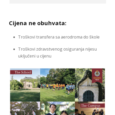
Cijena ne obuhvata:
Troškovi transfera sa aerodroma do škole
Troškovi zdravstvenog osiguranja nijesu
uključeni u cijenu