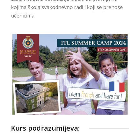
kojima škola svakodnevno radi i koji se prenose
učenicima.
Kurs podrazumijeva: