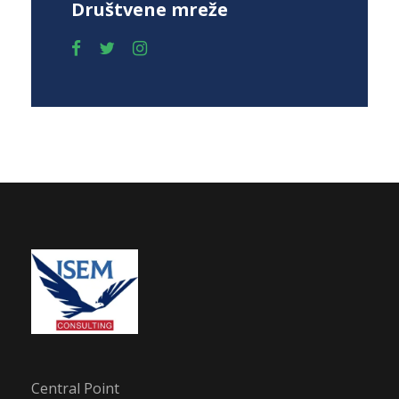
Društvene mreže
Central Point