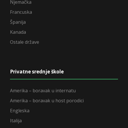
Njemačka
Francuska
Španija
Kanada
Ostale države
Privatne srednje škole
Amerika – boravak u internatu
Amerika – boravak u host porodici
Engleska
Italija