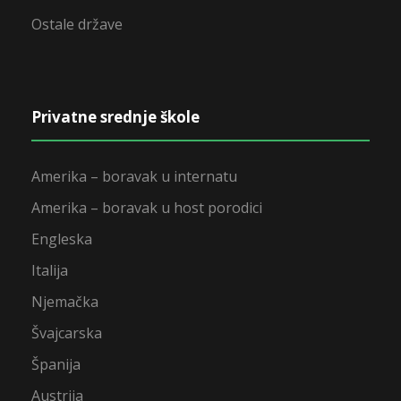
Ostale države
Privatne srednje škole
Amerika – boravak u internatu
Amerika – boravak u host porodici
Engleska
Italija
Njemačka
Švajcarska
Španija
Austrija