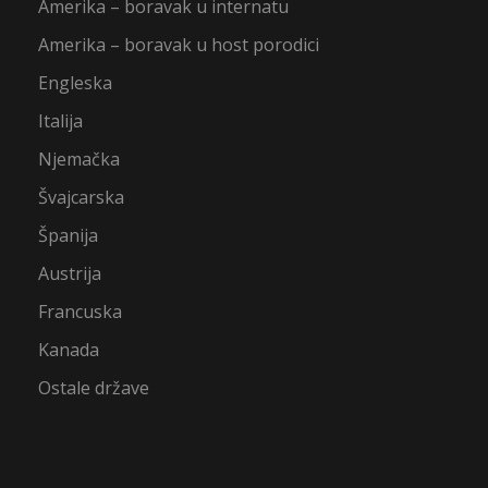
Amerika – boravak u internatu
Amerika – boravak u host porodici
Engleska
Italija
Njemačka
Švajcarska
Španija
Austrija
Francuska
Kanada
Ostale države