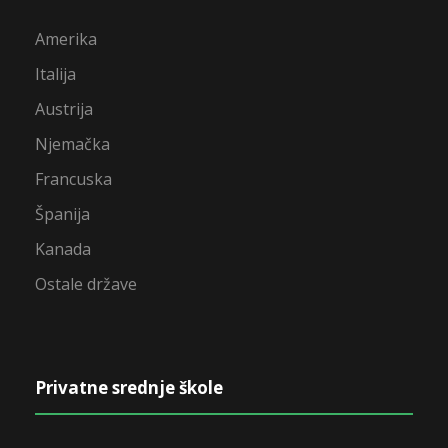
Amerika
Italija
Austrija
Njemačka
Francuska
Španija
Kanada
Ostale države
Privatne srednje škole