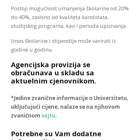
Postoji mogućnost umanjenja školarine od 20%
do 40%, zavisno od kvaliteta kandidata,
studijskog programa, kao i perioda upisivanja.
Iznos školarine i stipendije može varirati iz
godine u godinu.
Agencijska provizija se
obračunava u skladu sa
aktuelnim cjenovnikom.
*Jedine zvanične informacije o Univerzitetu,
uključujući cijene, nalaze se na njihovom
zvaničnom
sajtu
.
Potrebne su Vam dodatne