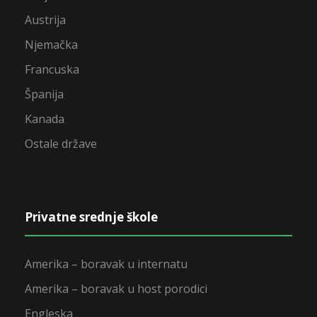
Austrija
Njemačka
Francuska
Španija
Kanada
Ostale države
Privatne srednje škole
Amerika – boravak u internatu
Amerika – boravak u host porodici
Engleska