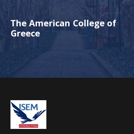
The American College of
Greece