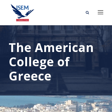
The American
College of
Greece